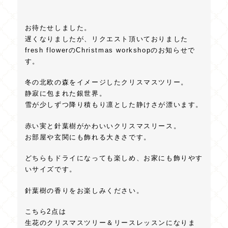
お待たせしました。
遅くなりましたが、リクエスト頂いておりました
fresh flowerのChristmas workshopのお知らせで
す。
冬の北欧の森をイメージしたクリスマスツリー。
静寂に包まれた銀世界。
雪が少しずつ降り積もり凛とした静けさが漂います。
赤い実と針葉樹がかわいいクリスマスリース。
お部屋や玄関にも飾れる大きさです。
どちらもドライになっても楽しめ、お家にも飾りやす
いサイズです。
針葉樹の香りをお楽しみください。
こちら2点は
生花のクリスマスツリー＆リースレッスンになりま