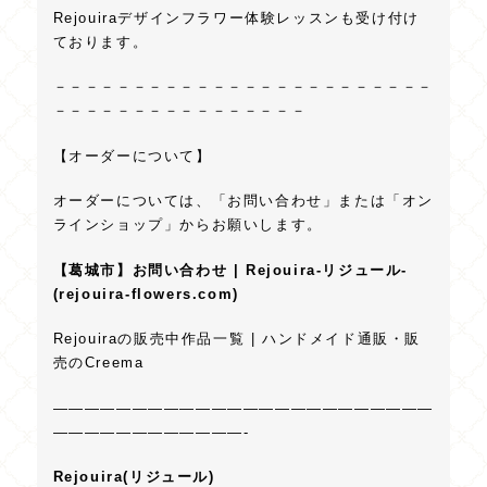
Rejouiraデザインフラワー体験レッスンも受け付け
ております。
－－－－－－－－－－－－－－－－－－－－－－－－
－－－－－－－－－－－－－－－－
【オーダーについて】
オーダーについては、「お問い合わせ」または「オン
ラインショップ」からお願いします。
【葛城市】お問い合わせ | Rejouira‐リジュール‐
(rejouira-flowers.com)
Rejouiraの販売中作品一覧 | ハンドメイド通販・販
売のCreema
————————————————————————
————————————-
Rejouira(リジュール)