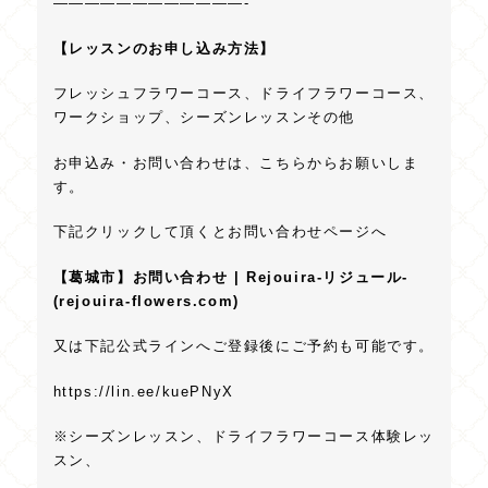
————————————-
【レッスンのお申し込み方法】
フレッシュフラワーコース、ドライフラワーコース、
ワークショップ、シーズンレッスンその他
お申込み・お問い合わせは、こちらからお願いしま
す。
下記クリックして頂くとお問い合わせページへ
【葛城市】お問い合わせ | Rejouira‐リジュール‐
(rejouira-flowers.com)
又は下記公式ラインへご登録後にご予約も可能です。
https://lin.ee/kuePNyX
※シーズンレッスン、ドライフラワーコース体験レッ
スン、