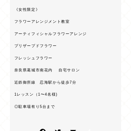
《女性限定》
フラワーアレンジメント教室
アーティフィシャルフラワーアレンジ
プリザープドフラワー
フレッシュフラワー
奈良県葛城市南花内 自宅サロン
近鉄御所線 忍海駅から徒歩7分
1レッスン（1〜4名様)
◎駐車場有り5台まで