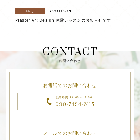
blog
2024/10/23
Plaster Art Design 体験レッスンのお知らせです。
CONTACT
お問い合わせ
お電話でのお問い合わせ
営業時間 10:00～17:00
090-7494-3115
メールでのお問い合わせ