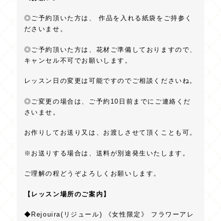
◎ご予約頂いた方は、 作品を入れる紙袋をご持参く
ださいませ。
◎ご予約頂いた方は、花材ご準備しておりますので、
キャンセル不可でお願いします。
レッスン日の変更は可能ですのでご相談くださいね。
◎ご変更の場合は、ご予約10日前までにご連絡くだ
さいませ。
お作りしてお送り又は、お渡しさせて頂くことも可。
※お送りする場合は、送料が別途発生いたします。
ご理解の程どうぞよろしくお願いします。
【レッスン場所のご案内】
◆Rejouira(リジュール) 《女性限定》 フラワーアレ