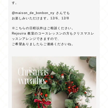
す。
@maison_de_bonbon_ny さんでも
お楽しみいただけます。12/6、12/8
※こちらの日程以外はご相談ください。
Rejouira 教室のコースレッスンの方もクリスマスレ
ッスンアレンジできますので、
ご希望ありましたらご連絡くださいね。