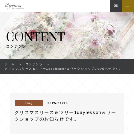
CONTENT
コンテンツ
ホーム
コンテンツ
クリスマスリース＆ツリー1daylesson＆ワークショップのお知らせです。
2025/11/13
blog
クリスマスリース＆ツリー1daylesson＆ワー
クショップのお知らせです。