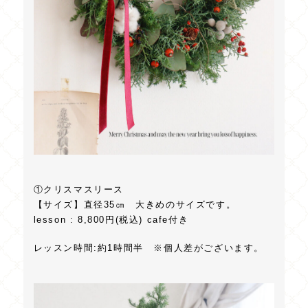
①クリスマスリース
【サイズ】直径35㎝ 大きめのサイズです。
lesson : 8,800円(税込) cafe付き
レッスン時間:約1時間半 ※個人差がございます。