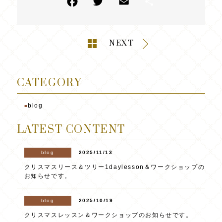
NEXT
CATEGORY
blog
■
LATEST CONTENT
blog
2025/11/13
クリスマスリース＆ツリー1daylesson＆ワークショップの
お知らせです。
blog
2025/10/19
クリスマスレッスン＆ワークショップのお知らせです。