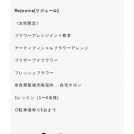
Rejouira(リジュール)
《女性限定》
フラワーアレンジメント教室
アーティフィシャルフラワーアレンジ
プリザープドフラワー
フレッシュフラワー
奈良県葛城市南花内 自宅サロン
1レッスン（1〜4名様)
◎駐車場有り5台まで