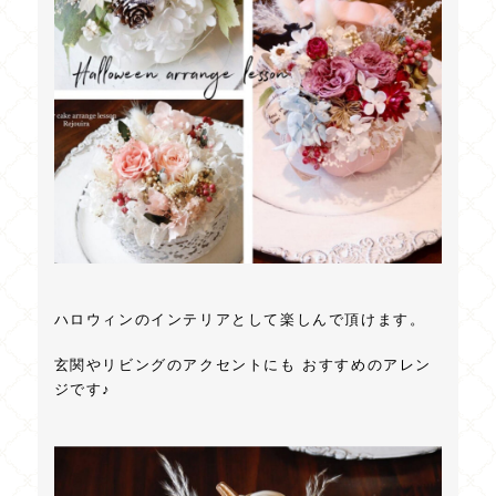
ハロウィンのインテリアとして楽しんで頂けます。
玄関やリビングのアクセントにも おすすめのアレン
ジです♪