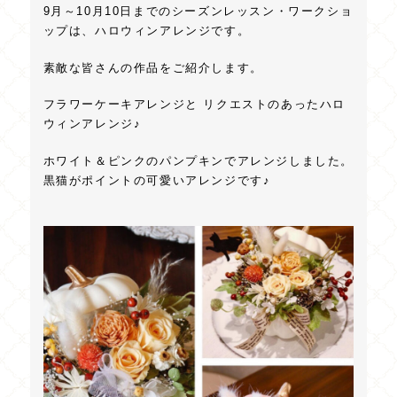
9月～10月10日までのシーズンレッスン・ワークショ
ップは、ハロウィンアレンジです。
素敵な皆さんの作品をご紹介します。
フラワーケーキアレンジと リクエストのあったハロ
ウィンアレンジ♪
ホワイト＆ピンクのパンプキンでアレンジしました。
黒猫がポイントの可愛いアレンジです♪