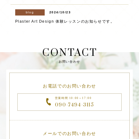
blog
2024/10/23
Plaster Art Design 体験レッスンのお知らせです。
CONTACT
お問い合わせ
お電話でのお問い合わせ
営業時間 10:00～17:00
090-7494-3115
メールでのお問い合わせ