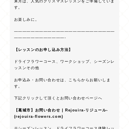
来月は、人気のクリスマスレッスンをご準備していま
す。
お楽しみに。
————————————————————————
————————————-
【レッスンのお申し込み方法】
ドライフラワーコース、ワークショップ、シーズンレ
ッスンその他
お申込み・お問い合わせは、こちらからお願いしま
す。
下記クリックして頂くとお問い合わせページへ
【葛城市】お問い合わせ | Rejouira‐リジュール‐
(rejouira-flowers.com)
※シーズンレッスン、ドライフラワーコース体験レッ