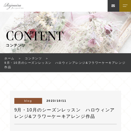
CONTENT
コンテンツ
ホーム
コンテンツ
9月・10月のシーズンレッスン ハロウィンアレンジ&フラワーケーキアレンジ
作品
2023/10/11
blog
9月・10月のシーズンレッスン ハロウィンア
レンジ&フラワーケーキアレンジ作品