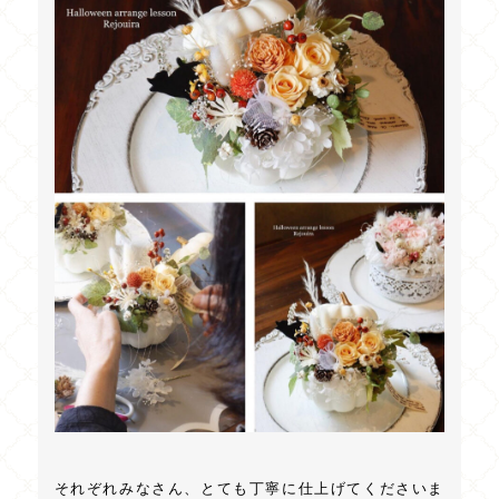
それぞれみなさん、とても丁寧に仕上げてくださいま