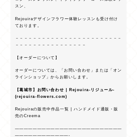
スン、
Rejouiraデザインフラワー体験レッスンも受け付け
ております。
－－－－－－－－－－－－－－－－－－－－－－－－
－－－－－－－－－－－－－－－－
【オーダーについて】
オーダーについては、「お問い合わせ」または「オン
ラインショップ」からお願いします。
【葛城市】お問い合わせ | Rejouira‐リジュール‐
(rejouira-flowers.com)
Rejouiraの販売中作品一覧 | ハンドメイド通販・販
売のCreema
————————————————————————
————————————-