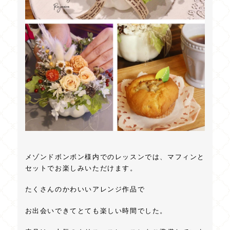
メゾンドボンボン様内でのレッスンでは、マフィンと
セットでお楽しみいただけます。
たくさんのかわいいアレンジ作品で
お出会いできてとても楽しい時間でした。