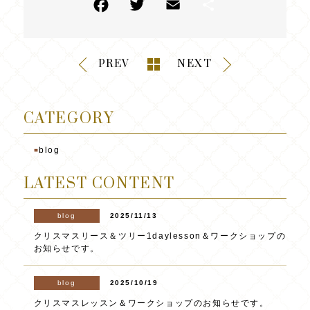
PREV
NEXT
CATEGORY
blog
■
LATEST CONTENT
blog
2025/11/13
クリスマスリース＆ツリー1daylesson＆ワークショップの
お知らせです。
blog
2025/10/19
クリスマスレッスン＆ワークショップのお知らせです。