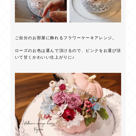
ご自分のお部屋に飾れるフラワーケーキアレンジ。
ローズのお色は選んで頂けるので、ピンクをお選び頂
いて甘くかわいい仕上がりに♪